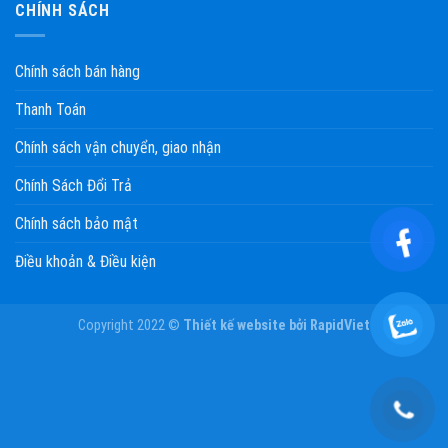
CHÍNH SÁCH
Chính sách bán hàng
Thanh Toán
Chính sách vận chuyển, giao nhận
Chính Sách Đổi Trả
Chính sách bảo mật
Điều khoản & Điều kiện
Copyright 2022 ©
Thiết kế website
bởi
RapidViet