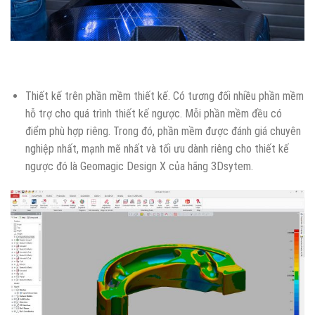
Thiết kế trên phần mềm thiết kế. Có tương đối nhiều phần mềm
hỗ trợ cho quá trình thiết kế ngược. Mỗi phần mềm đều có
điểm phù hợp riêng. Trong đó, phần mềm được đánh giá chuyên
nghiệp nhất, mạnh mẽ nhất và tối ưu dành riêng cho thiết kế
ngược đó là Geomagic Design X của hãng 3Dsytem.