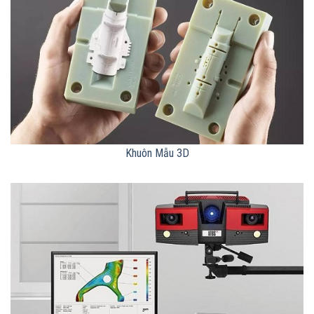
Khuôn Mẫu 3D