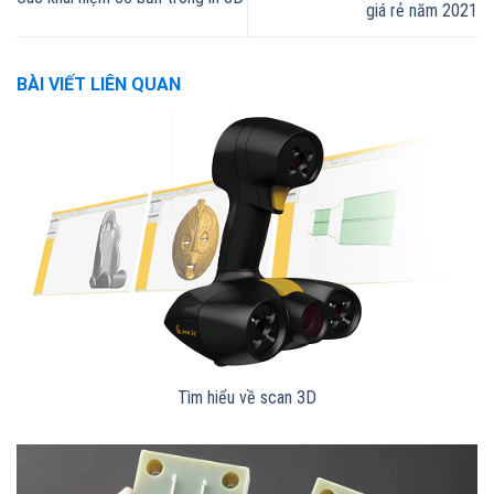
giá rẻ năm 2021
BÀI VIẾT LIÊN QUAN
Tìm hiểu về scan 3D