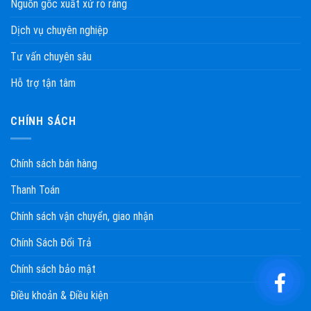
Nguồn gốc xuất xứ rõ ràng
Dịch vụ chuyên nghiệp
Tư vấn chuyên sâu
Hỗ trợ tận tâm
CHÍNH SÁCH
Chính sách bán hàng
Thanh Toán
Chính sách vận chuyển, giao nhận
Chính Sách Đổi Trả
Chính sách bảo mật
Điều khoản & Điều kiện