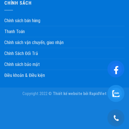
CHÍNH SÁCH
Chính sách bán hàng
Thanh Toán
Chính sách vận chuyển, giao nhận
Chính Sách Đổi Trả
Chính sách bảo mật
Điều khoản & Điều kiện
Copyright 2022 ©
Thiết kế website
bởi
RapidViet