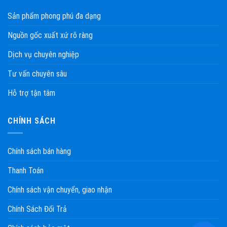
Sản phẩm phong phú đa dạng
Nguồn gốc xuất xứ rõ ràng
Dịch vụ chuyên nghiệp
Tư vấn chuyên sâu
Hỗ trợ tận tâm
CHÍNH SÁCH
Chính sách bán hàng
Thanh Toán
Chính sách vận chuyển, giao nhận
Chính Sách Đổi Trả