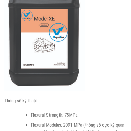
Thông số kỹ thuật:
Flexural Strength: 75MPa
Flexural Modulus: 2091 MPa (thông số cực kỳ quan