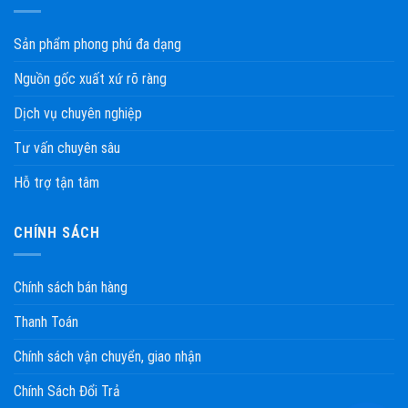
Sản phẩm phong phú đa dạng
Nguồn gốc xuất xứ rõ ràng
Dịch vụ chuyên nghiệp
Tư vấn chuyên sâu
Hỗ trợ tận tâm
CHÍNH SÁCH
Chính sách bán hàng
Thanh Toán
Chính sách vận chuyển, giao nhận
Chính Sách Đổi Trả