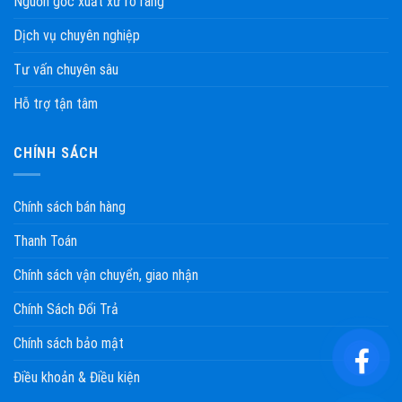
Nguồn gốc xuất xứ rõ ràng
Dịch vụ chuyên nghiệp
Tư vấn chuyên sâu
Hỗ trợ tận tâm
CHÍNH SÁCH
Chính sách bán hàng
Thanh Toán
Chính sách vận chuyển, giao nhận
Chính Sách Đổi Trả
Chính sách bảo mật
Điều khoản & Điều kiện