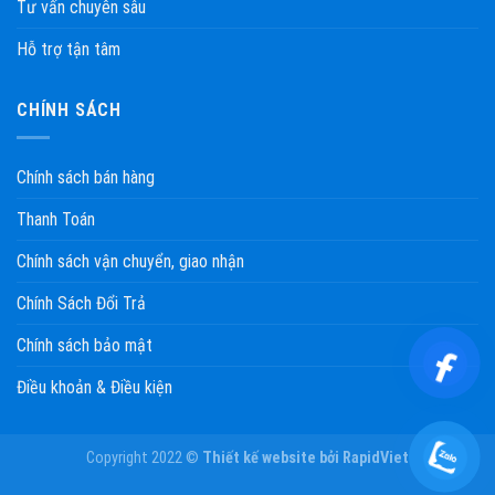
Tư vấn chuyên sâu
Hỗ trợ tận tâm
CHÍNH SÁCH
Chính sách bán hàng
Thanh Toán
Chính sách vận chuyển, giao nhận
Chính Sách Đổi Trả
Chính sách bảo mật
Điều khoản & Điều kiện
Copyright 2022 ©
Thiết kế website
bởi
RapidViet