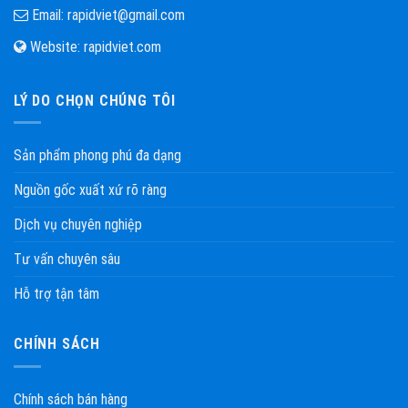
Email:
rapidviet@gmail.com
Website:
rapidviet.com
LÝ DO CHỌN CHÚNG TÔI
Sản phẩm phong phú đa dạng
Nguồn gốc xuất xứ rõ ràng
Dịch vụ chuyên nghiệp
Tư vấn chuyên sâu
Hỗ trợ tận tâm
CHÍNH SÁCH
Chính sách bán hàng