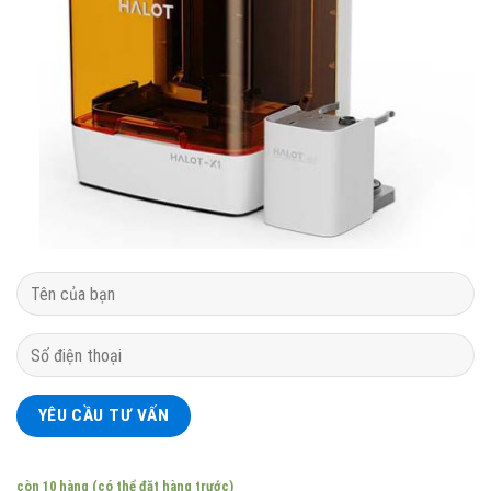
còn 10 hàng (có thể đặt hàng trước)