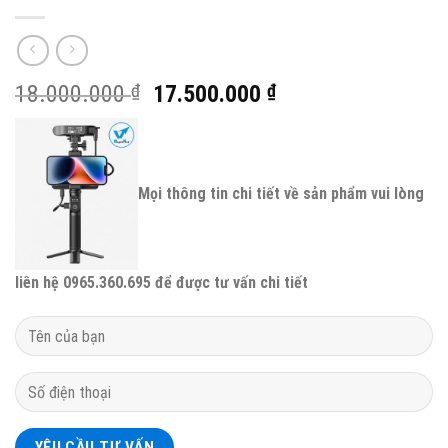
18.000.000
₫
17.500.000
₫
Mọi thông tin chi tiết về sản phẩm vui lòng
liên hệ 0965.360.695 để được tư vấn chi tiết