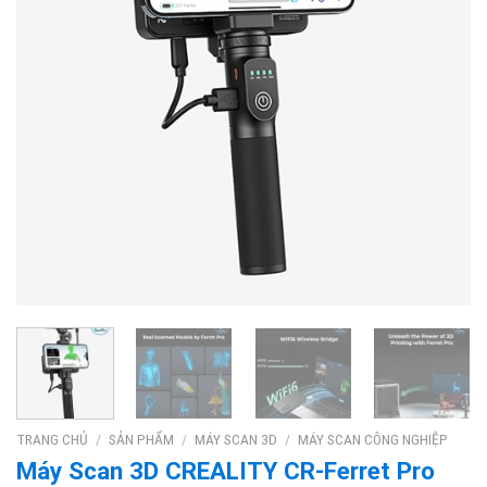
TRANG CHỦ
/
SẢN PHẨM
/
MÁY SCAN 3D
/
MÁY SCAN CÔNG NGHIỆP
Máy Scan 3D CREALITY CR-Ferret Pro