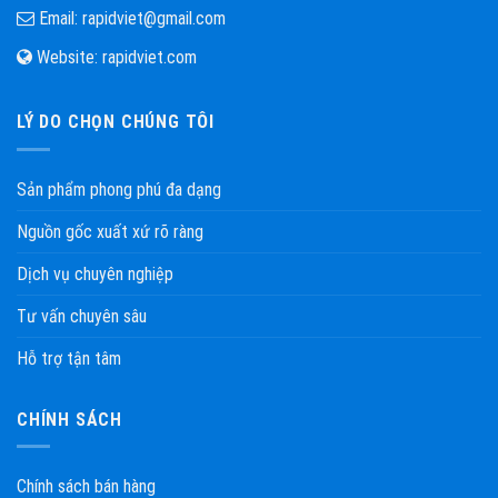
Email:
rapidviet@gmail.com
Website:
rapidviet.com
LÝ DO CHỌN CHÚNG TÔI
Sản phẩm phong phú đa dạng
Nguồn gốc xuất xứ rõ ràng
Dịch vụ chuyên nghiệp
Tư vấn chuyên sâu
Hỗ trợ tận tâm
CHÍNH SÁCH
Chính sách bán hàng