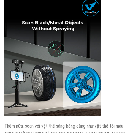
Thêm nữa, scan với vật thể sáng bóng cũng như vật thể tối màu