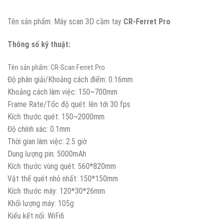
Tên sản phẩm: Máy scan 3D cầm tay
CR-Ferret Pro
Thông số kỹ thuật:
Tên sản phẩm: CR-Scan Ferret Pro
Độ phân giải/Khoảng cách điểm: 0.16mm
Khoảng cách làm việc: 150~700mm
Frame Rate/Tốc độ quét: lên tới 30 fps
Kích thước quét: 150~2000mm
Độ chính xác: 0.1mm
Thời gian làm việc: 2.5 giờ
Dung lượng pin: 5000mAh
Kích thước vùng quét: 560*820mm
Vật thể quét nhỏ nhất: 150*150mm
Kích thước máy: 120*30*26mm
Khối lượng máy: 105g
Kiểu kết nối: WiFi6