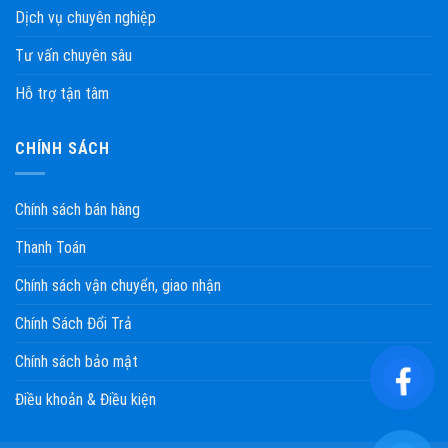
Dịch vụ chuyên nghiệp
Tư vấn chuyên sâu
Hỗ trợ tận tâm
CHÍNH SÁCH
Chính sách bán hàng
Thanh Toán
Chính sách vận chuyển, giao nhận
Chính Sách Đổi Trả
Chính sách bảo mật
Điều khoản & Điều kiện