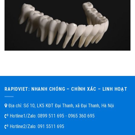
RAPIDVIET: NHANH CHÓNG – CHÍNH XÁC – LINH HOẠT
Địa chỉ: Số 10, LK5 KĐT Đại Thanh, xã Đại Thanh, Hà Nội
Hotline1/Zalo:
0899 511 695 - 0965 360 695
Hotline2/Zalo:
091 5511 695