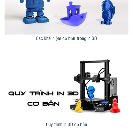
Các khái niệm cơ bản trong in 3D
Quy trình in 3D cơ bản