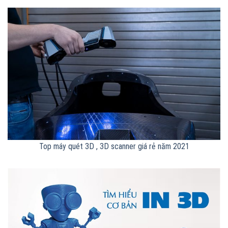
Top máy quét 3D , 3D scanner giá rẻ năm 2021