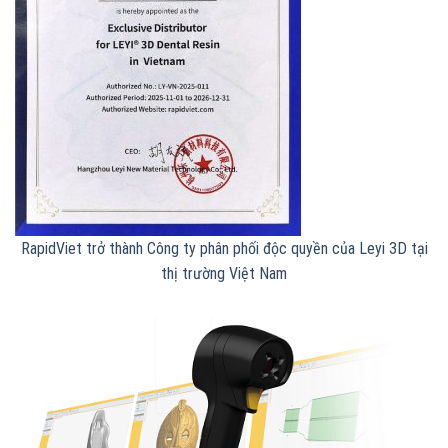
RapidViet trở thành Công ty phân phối độc quyền của Leyi 3D tại
thị trường Việt Nam