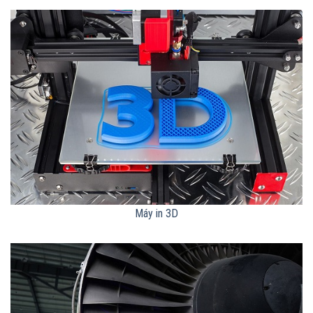
Máy in 3D