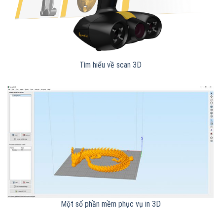
Tìm hiểu về scan 3D
Một số phần mềm phục vụ in 3D