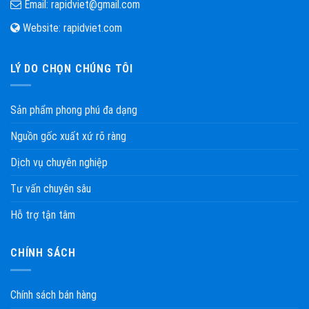
Email:
rapidviet@gmail.com
Website:
rapidviet.com
LÝ DO CHỌN CHÚNG TÔI
Sản phẩm phong phú đa dạng
Nguồn gốc xuất xứ rõ ràng
Dịch vụ chuyên nghiệp
Tư vấn chuyên sâu
Hỗ trợ tận tâm
CHÍNH SÁCH
Chính sách bán hàng