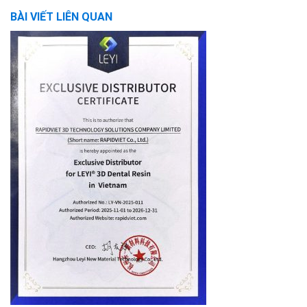
BÀI VIẾT LIÊN QUAN