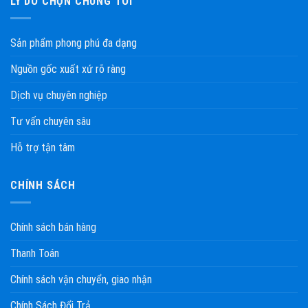
LÝ DO CHỌN CHÚNG TÔI
Sản phẩm phong phú đa dạng
Nguồn gốc xuất xứ rõ ràng
Dịch vụ chuyên nghiệp
Tư vấn chuyên sâu
Hỗ trợ tận tâm
CHÍNH SÁCH
Chính sách bán hàng
Thanh Toán
Chính sách vận chuyển, giao nhận
Chính Sách Đổi Trả