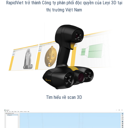
RapidViet trở thành Công ty phân phối độc quyền của Leyi 3D tại
thị trường Việt Nam
Tìm hiểu về scan 3D