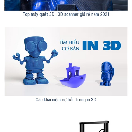
Top máy quét 3D , 3D scanner giá rẻ năm 2021
Các khái niệm cơ bản trong in 3D