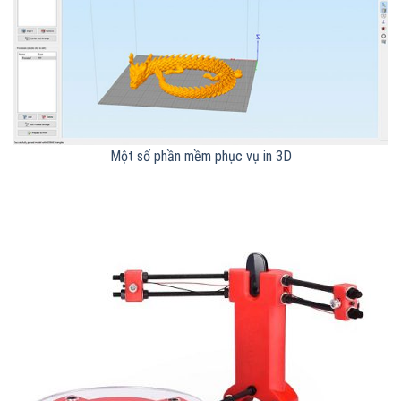
Một số phần mềm phục vụ in 3D